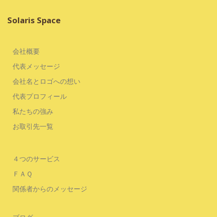
Solaris Space
会社概要
代表メッセージ
会社名とロゴへの想い
代表プロフィール
私たちの強み
お取引先一覧
４つのサービス
ＦＡＱ
関係者からのメッセージ