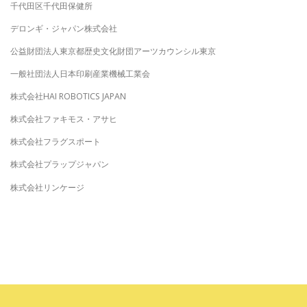
千代田区千代田保健所
デロンギ・ジャパン株式会社
公益財団法人東京都歴史文化財団アーツカウンシル東京
一般社団法人日本印刷産業機械工業会
株式会社HAI ROBOTICS JAPAN
株式会社ファキモス・アサヒ
株式会社フラグスポート
株式会社プラップジャパン
株式会社リンケージ