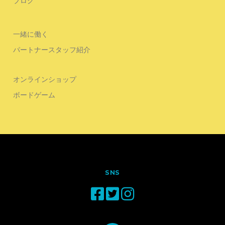
ブログ
一緒に働く
パートナースタッフ紹介
オンラインショップ
ボードゲーム
SNS