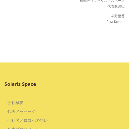
株式会社ソラリス・スペース
代表取締役
今野里香
Rika Konno
Solaris Space
会社概要
代表メッセージ
会社名とロゴへの想い