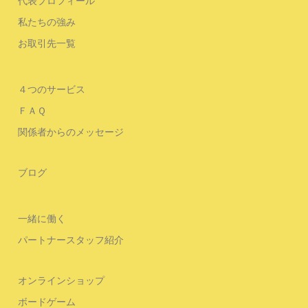
代表プロフィール
私たちの強み
お取引先一覧
４つのサービス
ＦＡＱ
関係者からのメッセージ
ブログ
一緒に働く
パートナースタッフ紹介
オンラインショップ
ボードゲーム