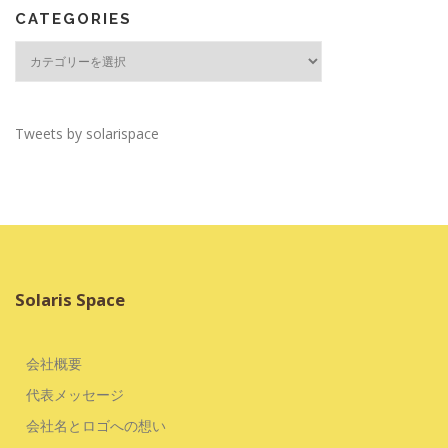
CATEGORIES
CATEGORIES
Tweets by solarispace
Solaris Space
会社概要
代表メッセージ
会社名とロゴへの想い