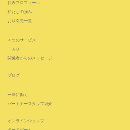
代表プロフィール
私たちの強み
お取引先一覧
４つのサービス
ＦＡＱ
関係者からのメッセージ
ブログ
一緒に働く
パートナースタッフ紹介
オンラインショップ
ボードゲーム